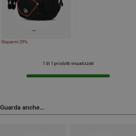
Risparmi 29%
1 di 1 prodotti visualizzati
Guarda anche...