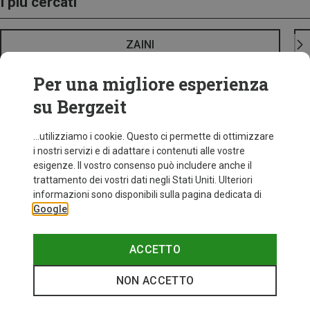
I più cercati
ZAINI
Per una migliore esperienza
su Bergzeit
...utilizziamo i cookie. Questo ci permette di ottimizzare
i nostri servizi e di adattare i contenuti alle vostre
esigenze. Il vostro consenso può includere anche il
trattamento dei vostri dati negli Stati Uniti. Ulteriori
informazioni sono disponibili sulla pagina dedicata di
Google
ACCETTO
NON ACCETTO