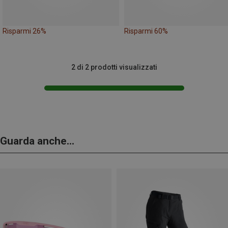
Risparmi 26%
Risparmi 60%
2 di 2 prodotti visualizzati
Guarda anche...