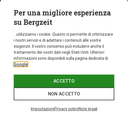
Per una migliore esperienza
su Bergzeit
...utilizziamo i cookie. Questo ci permette di ottimizzare
i nostri servizi e di adattare i contenuti alle vostre
esigenze. Il vostro consenso può includere anche il
trattamento dei vostri dati negli Stati Uniti. Ulteriori
informazioni sono disponibili sulla pagina dedicata di
Google
ACCETTO
NON ACCETTO
Impostazioni
Privacy policy
Note legali