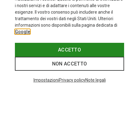
i nostri servizi e di adattare i contenuti alle vostre
esigenze. Il vostro consenso può includere anche il
trattamento dei vostri dati negli Stati Uniti. Ulteriori
informazioni sono disponibili sulla pagina dedicata di
Google
ACCETTO
NON ACCETTO
Impostazioni
Privacy policy
Note legali