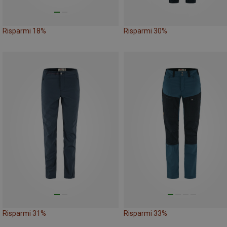
Risparmi 18%
Risparmi 30%
Risparmi 31%
Risparmi 33%