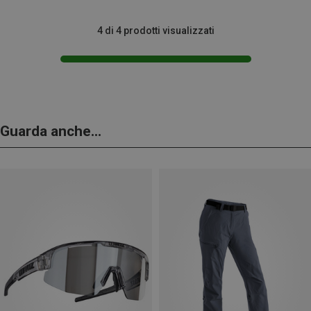
4 di 4 prodotti visualizzati
Guarda anche...