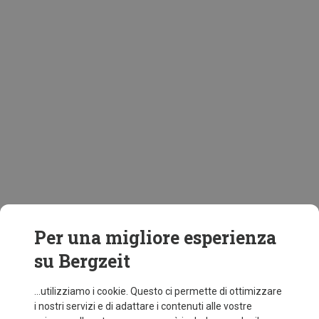
Per una migliore esperienza
su Bergzeit
...utilizziamo i cookie. Questo ci permette di ottimizzare
i nostri servizi e di adattare i contenuti alle vostre