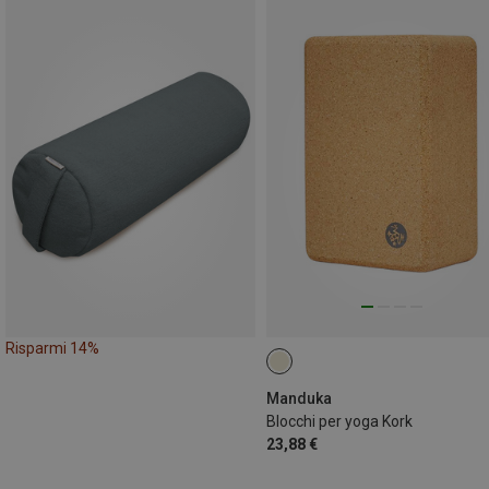
Risparmi 14%
Manduka
Blocchi per yoga Kork
23,88 €