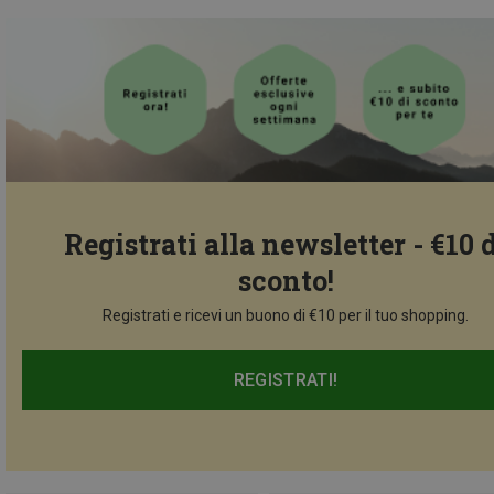
Registrati alla newsletter - €10 
sconto!
Registrati e ricevi un buono di €10 per il tuo shopping.
REGISTRATI!