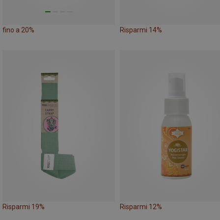
fino a 20%
Risparmi 14%
Risparmi 19%
Risparmi 12%