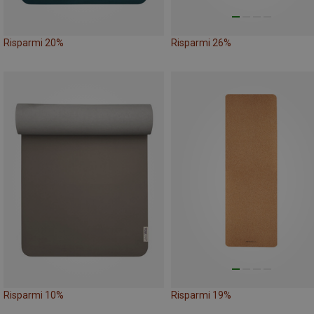
Risparmi 20%
Risparmi 26%
Risparmi 10%
Risparmi 19%