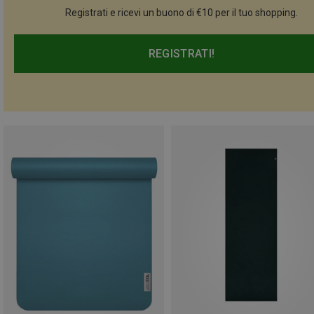
Registrati e ricevi un buono di €10 per il tuo shopping.
REGISTRATI!