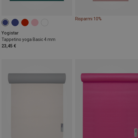
Risparmi 10%
Yogistar
Tappetino yoga Basic 4 mm
23,45 €