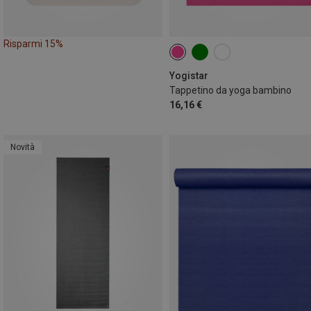
Risparmi 15%
Yogistar
Tappetino da yoga bambino
16,16 €
Novità