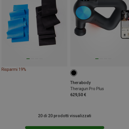
Risparmi 19%
Therabody
Theragun Pro Plus
629,50 €
20 di 20 prodotti visualizzati