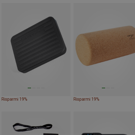
Risparmi 19%
Risparmi 19%