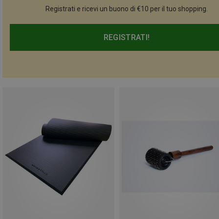
Registrati e ricevi un buono di €10 per il tuo shopping.
REGISTRATI!