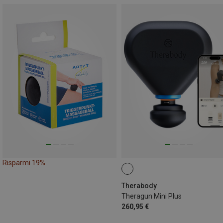
Risparmi 19%
Therabody
Theragun Mini Plus
260,95 €