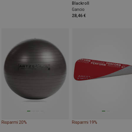
Blackroll
Gancio
28,46 €
Risparmi 20%
Risparmi 19%