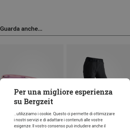
Guarda anche...
Per una migliore esperienza
su Bergzeit
...utilizziamo i cookie. Questo ci permette di ottimizzare
i nostri servizi e di adattare i contenuti alle vostre
esigenze. Il vostro consenso può includere anche il