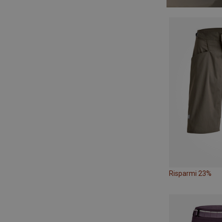
Risparmi 23%