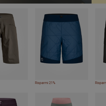
Risparmi 21%
Rispar