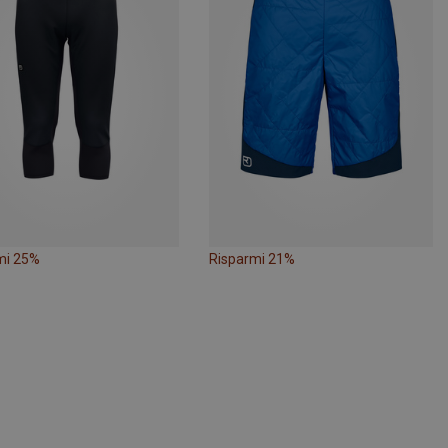
mi 25%
Risparmi 21%