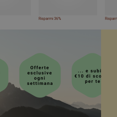
Risparmi 36%
Rispar