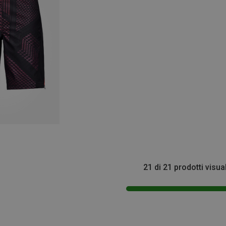
21 di 21 prodotti visua