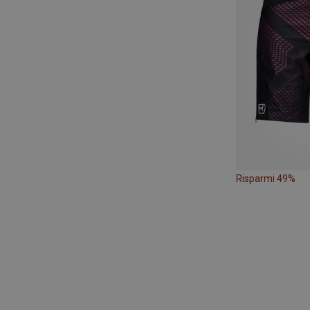
Risparmi 49%