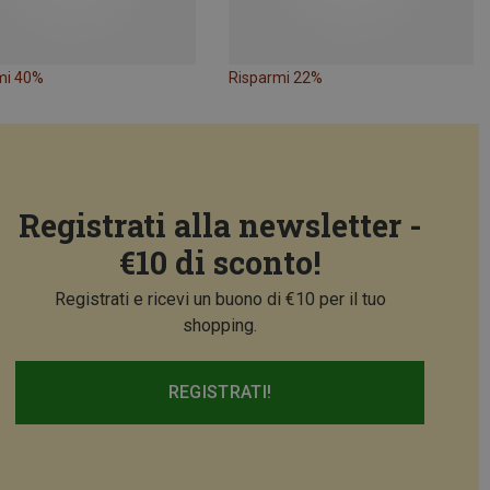
mi 40%
Risparmi 22%
Registrati alla newsletter -
€10 di sconto!
Registrati e ricevi un buono di €10 per il tuo
shopping.
REGISTRATI!