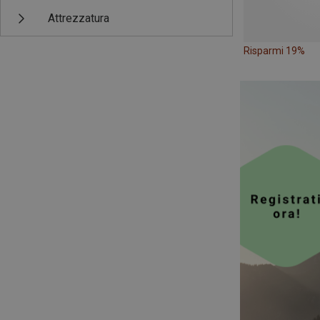
Attrezzatura
Risparmi 19%