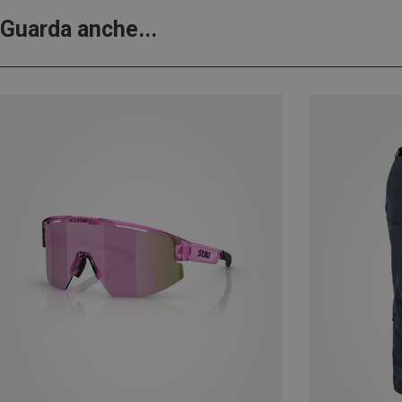
Guarda anche...