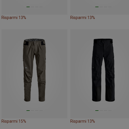
Risparmi 13%
Risparmi 13%
Risparmi 15%
Risparmi 13%