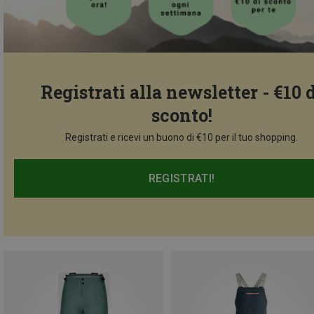
Registrati alla newsletter - €10 
sconto!
Registrati e ricevi un buono di €10 per il tuo shopping.
REGISTRATI!