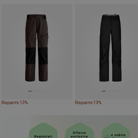
Risparmi 13%
Risparmi 13%