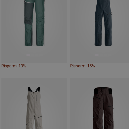
Risparmi 13%
Risparmi 15%