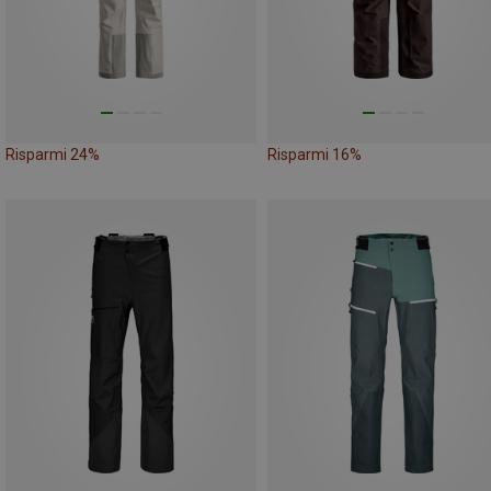
Risparmi 24%
Risparmi 16%