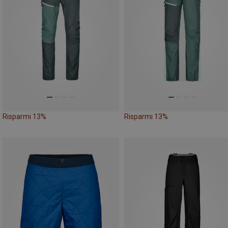
Risparmi 13%
Risparmi 13%