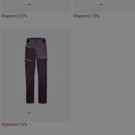
Risparmi 33%
Risparmi 13%
Risparmi 15%