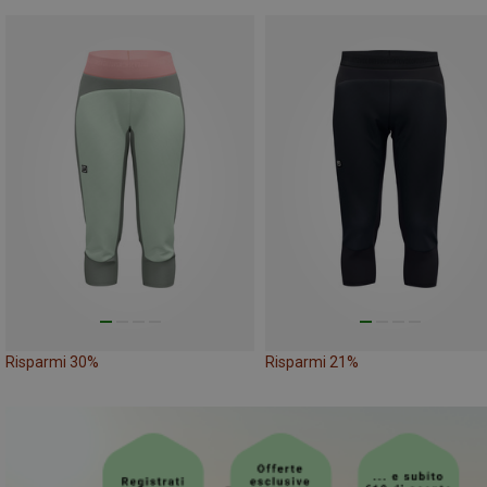
Risparmi 30%
Risparmi 21%