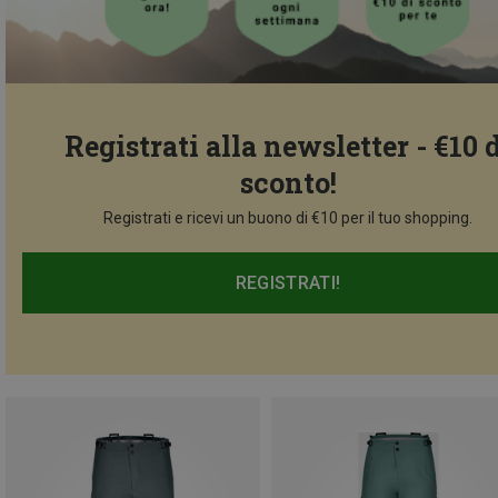
Registrati alla newsletter - €10 
sconto!
Registrati e ricevi un buono di €10 per il tuo shopping.
REGISTRATI!