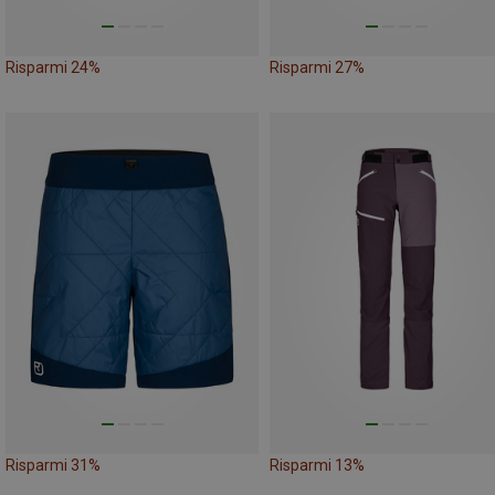
Risparmi 24%
Risparmi 27%
Risparmi 31%
Risparmi 13%