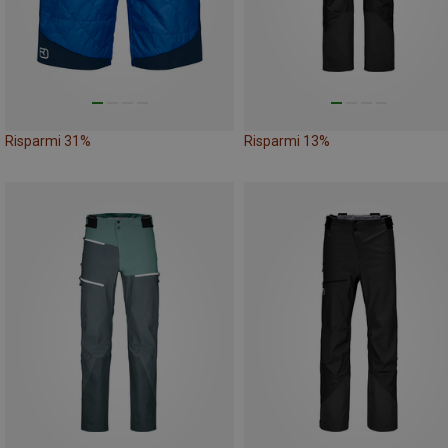
Risparmi 31%
Risparmi 13%