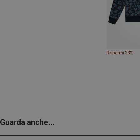
Risparmi 23%
Guarda anche...