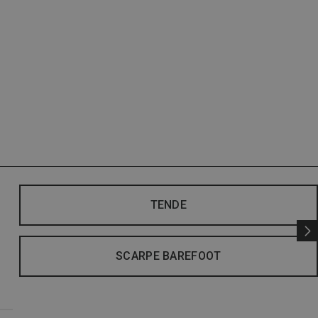
TENDE
SCARPE BAREFOOT