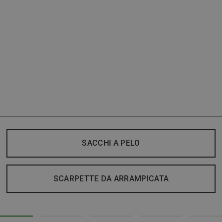
SACCHI A PELO
SCARPETTE DA ARRAMPICATA