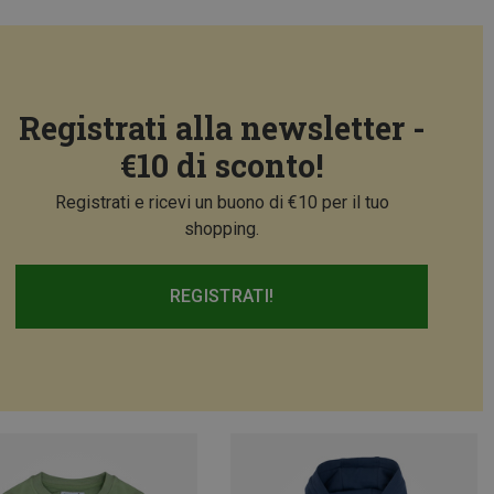
Registrati alla newsletter -
€10 di sconto!
Registrati e ricevi un buono di €10 per il tuo
shopping.
REGISTRATI!