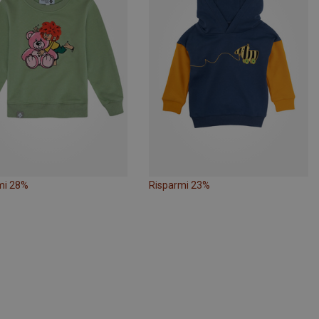
mi 28%
Risparmi 23%