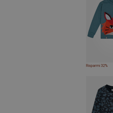
Risparmi 32%