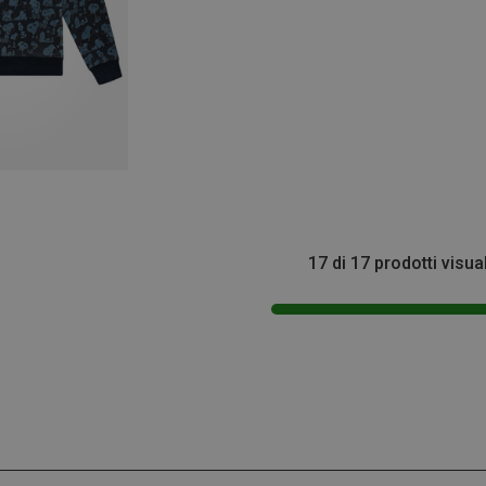
17 di 17 prodotti visua