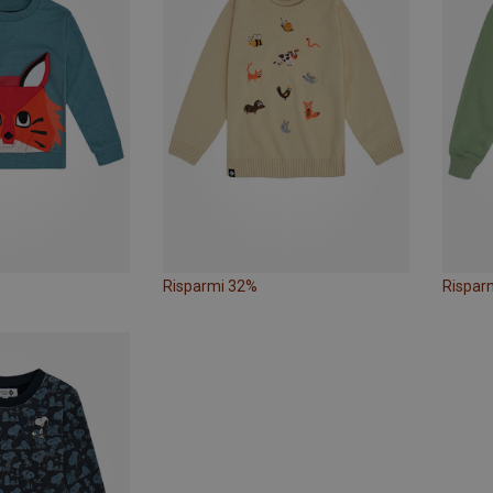
Risparmi 32%
Rispar