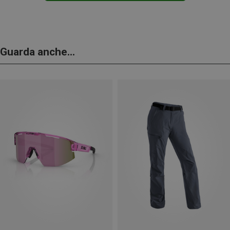
Guarda anche...