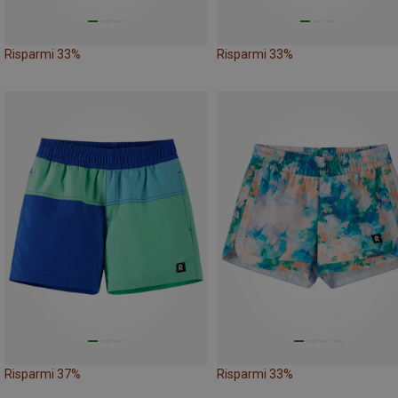
Risparmi 33%
Risparmi 33%
Risparmi 37%
Risparmi 33%