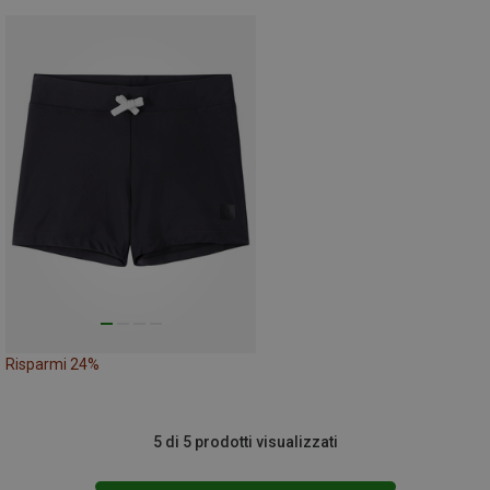
Risparmi 24%
5 di 5 prodotti visualizzati