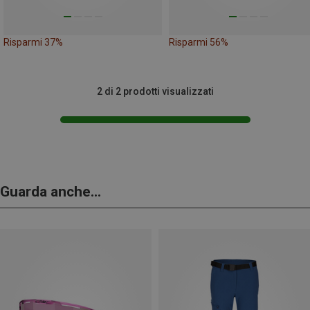
Risparmi 37%
Risparmi 56%
2 di 2 prodotti visualizzati
Guarda anche...