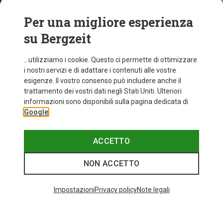
Per una migliore esperienza
su Bergzeit
...utilizziamo i cookie. Questo ci permette di ottimizzare
i nostri servizi e di adattare i contenuti alle vostre
esigenze. Il vostro consenso può includere anche il
trattamento dei vostri dati negli Stati Uniti. Ulteriori
informazioni sono disponibili sulla pagina dedicata di
Google
ACCETTO
NON ACCETTO
Impostazioni
Privacy policy
Note legali