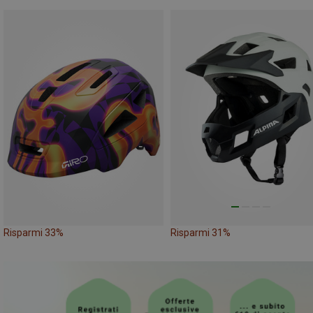
Risparmi 33%
Risparmi 31%