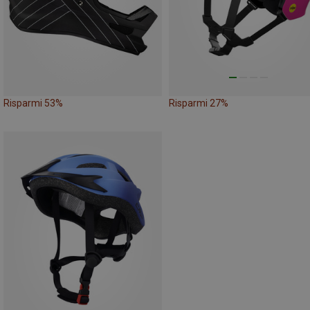
Risparmi 53%
Risparmi 27%