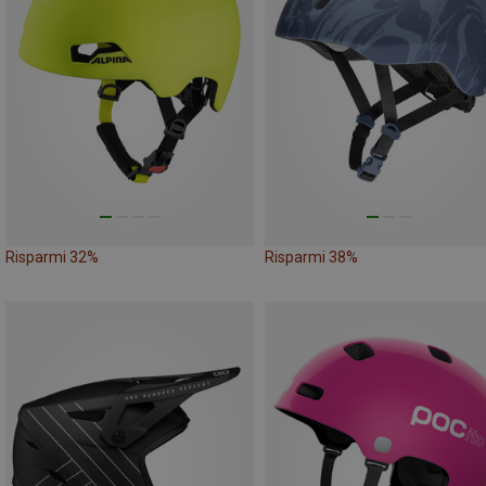
Risparmi 32%
Risparmi 38%