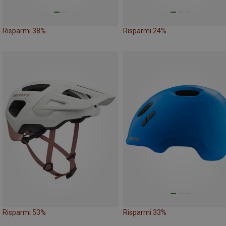
Risparmi 38%
Risparmi 24%
Risparmi 53%
Risparmi 33%