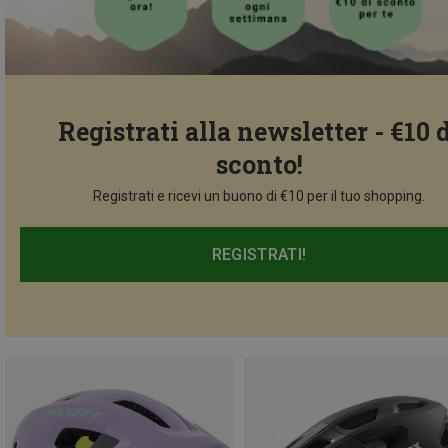
Registrati alla newsletter - €10 
sconto!
Registrati e ricevi un buono di €10 per il tuo shopping.
REGISTRATI!