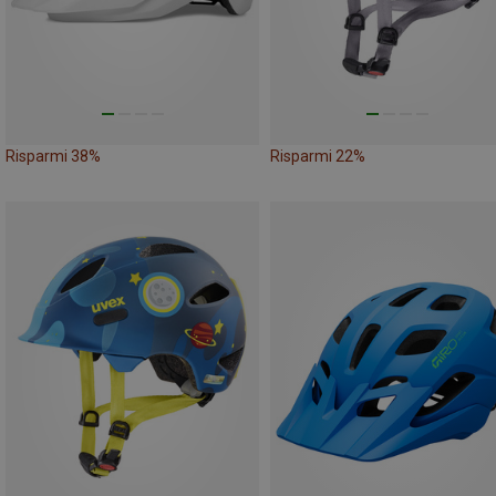
Risparmi 38%
Risparmi 22%