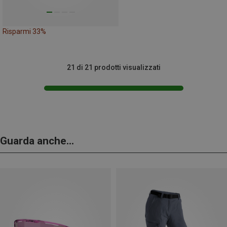
Risparmi 33%
21 di 21 prodotti visualizzati
Guarda anche...