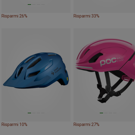
Risparmi 26%
Risparmi 33%
Risparmi 10%
Risparmi 27%