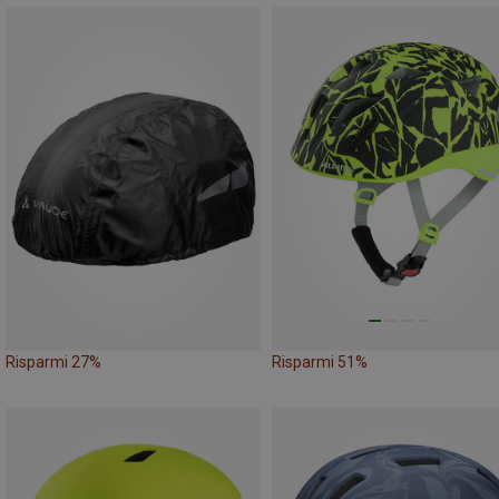
Risparmi 27%
Risparmi 51%