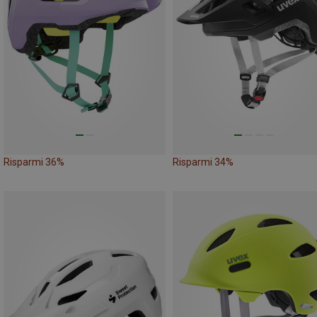
Risparmi 36%
Risparmi 34%