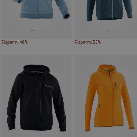
Risparmi 48%
Risparmi 53%