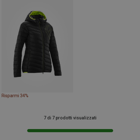
Risparmi 34%
7 di 7 prodotti visualizzati