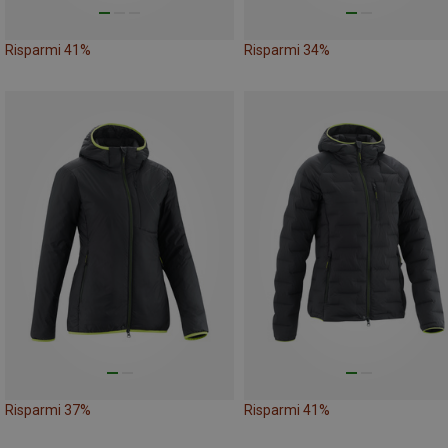
Risparmi 41%
Risparmi 34%
Risparmi 37%
Risparmi 41%