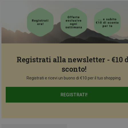
Registrati alla newsletter - €10 
sconto!
Registrati e ricevi un buono di €10 per il tuo shopping.
REGISTRATI!