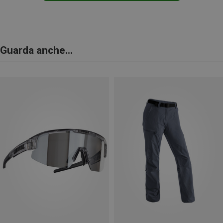
Guarda anche...