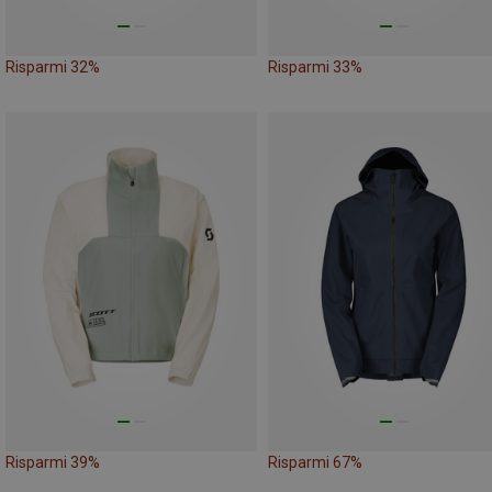
Risparmi 32%
Risparmi 33%
Risparmi 39%
Risparmi 67%