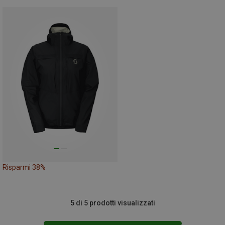
Risparmi 38%
5 di 5 prodotti visualizzati