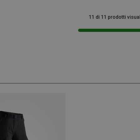
11 di 11 prodotti visua