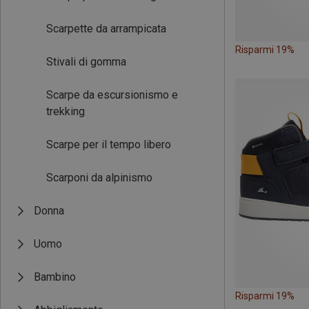
Scarpette da arrampicata
Risparmi 19%
Stivali di gomma
Scarpe da escursionismo e
trekking
Scarpe per il tempo libero
Scarponi da alpinismo
Donna
Uomo
Bambino
Risparmi 19%