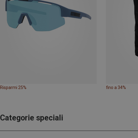
Risparmi 25%
fino a 34%
Categorie speciali