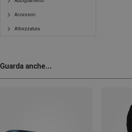
Abbigliamento
Accessori
Attrezzatura
Guarda anche...