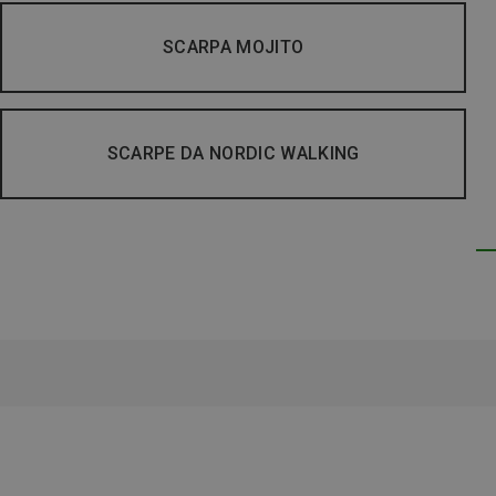
SCARPA MOJITO
SCARPE DA NORDIC WALKING