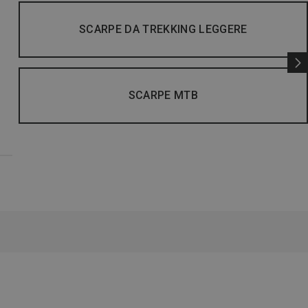
SCARPE DA TREKKING LEGGERE
SCARPE MTB