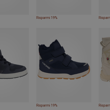
Risparmi 19%
Rispar
Risparmi 19%
Rispar