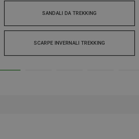
SANDALI DA TREKKING
SCARPE INVERNALI TREKKING