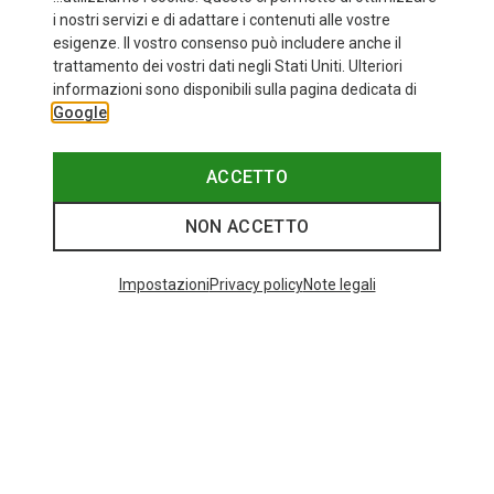
i nostri servizi e di adattare i contenuti alle vostre
esigenze. Il vostro consenso può includere anche il
trattamento dei vostri dati negli Stati Uniti. Ulteriori
informazioni sono disponibili sulla pagina dedicata di
Google
ACCETTO
NON ACCETTO
Impostazioni
Privacy policy
Note legali