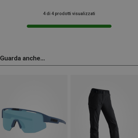
4 di 4 prodotti visualizzati
Guarda anche...