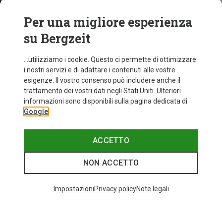
Per una migliore esperienza
su Bergzeit
...utilizziamo i cookie. Questo ci permette di ottimizzare
i nostri servizi e di adattare i contenuti alle vostre
esigenze. Il vostro consenso può includere anche il
trattamento dei vostri dati negli Stati Uniti. Ulteriori
informazioni sono disponibili sulla pagina dedicata di
Google
ACCETTO
NON ACCETTO
Impostazioni
Privacy policy
Note legali