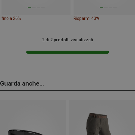
fino a 26%
Risparmi 43%
2 di 2 prodotti visualizzati
Guarda anche...