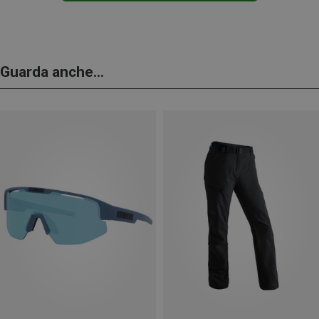
Guarda anche...