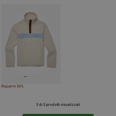
Risparmi 36%
5 di 5 prodotti visualizzati