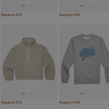
Risparmi 32%
Risparmi 34%
Risparmi 35%
Risparmi 54%