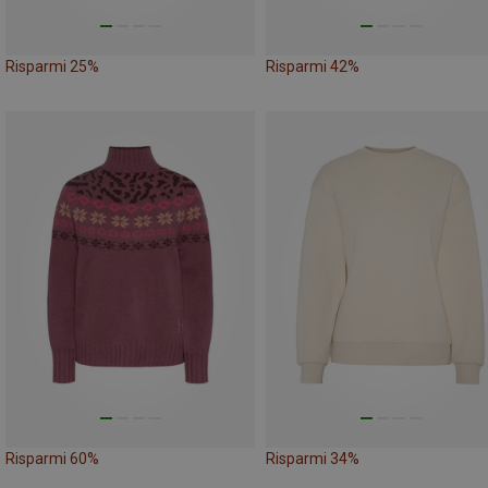
Risparmi 25%
Risparmi 42%
Risparmi 60%
Risparmi 34%