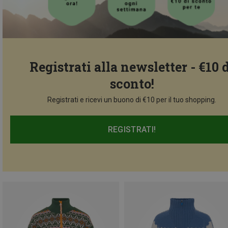
Registrati alla newsletter - €10 
sconto!
Registrati e ricevi un buono di €10 per il tuo shopping.
REGISTRATI!