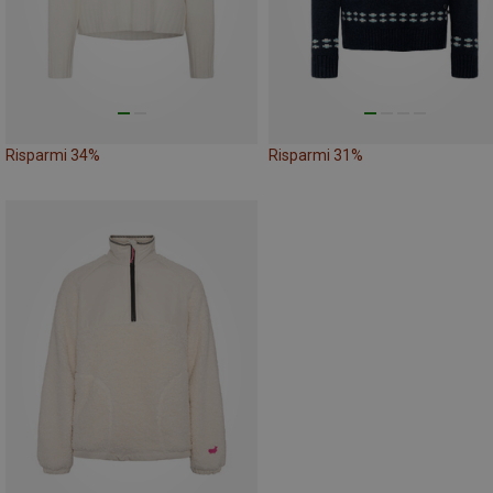
Risparmi 34%
Risparmi 31%