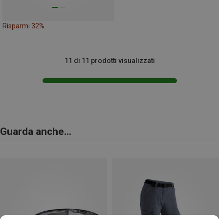
Risparmi 32%
11 di 11 prodotti visualizzati
Guarda anche...