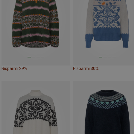
Risparmi 29%
Risparmi 30%