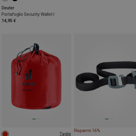
Deuter
Portafoglio Security Wallet I
14,95 €
Risparmi 16%
Taglie