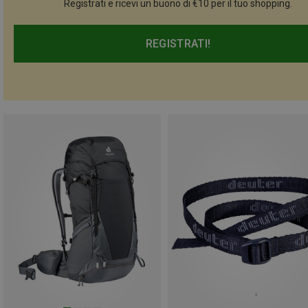
Registrati e ricevi un buono di €10 per il tuo shopping.
REGISTRATI!