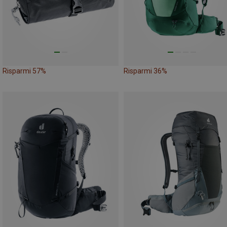
Risparmi 57%
Risparmi 36%