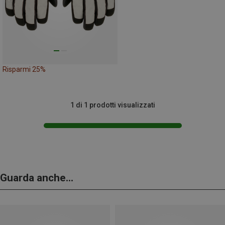
Risparmi 25%
1 di 1 prodotti visualizzati
Guarda anche...