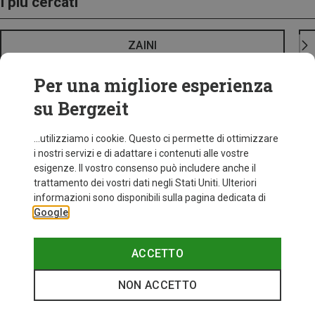
I più cercati
ZAINI
Per una migliore esperienza
su Bergzeit
...utilizziamo i cookie. Questo ci permette di ottimizzare
i nostri servizi e di adattare i contenuti alle vostre
esigenze. Il vostro consenso può includere anche il
trattamento dei vostri dati negli Stati Uniti. Ulteriori
informazioni sono disponibili sulla pagina dedicata di
Google
ACCETTO
NON ACCETTO